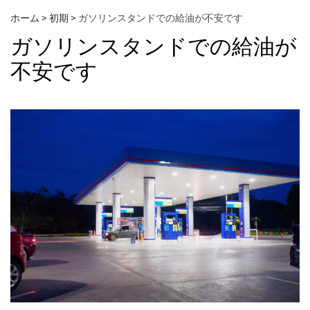
ホーム
>
初期
>
ガソリンスタンドでの給油が不安です
ガソリンスタンドでの給油が
不安です