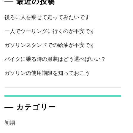
最近の投稿
後ろに人を乗せて走ってみたいです
一人でツーリングに行くのが不安です
ガソリンスタンドでの給油が不安です
バイクに乗る時の服装はどう選べばいい？
ガソリンの使用期限を知っておこう
カテゴリー
初期