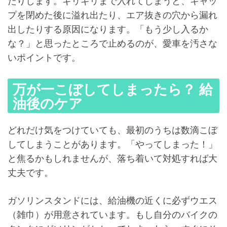
たりします。ギリギリまで入れてしまうと、キャッ
プを閉めた後に溢れ出たり、エア抜きの穴から漏れ
出したりする原因になります。「もう少し入るか
な？」と思ったところで止めるのが、愛車を汚さな
いポイントです。
万が一こぼしてしまったら？ 給
油後のケア
どれだけ気をつけていても、最初のうちは数滴こぼ
してしまうことがあります。「やってしまった！」
と焦るかもしれませんが、落ち着いて対処すれば大
丈夫です。
ガソリンスタンドには、給油機の近くに必ずウエス
（雑巾）が用意されています。もし自分のバイクの