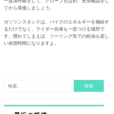
一度深呼吸をして、グローブをはめ、安全確認をし
てから発進しましょう。
ガソリンスタンドは、バイクのエネルギーを補給す
るだけでなく、ライダー自身も一息つける場所で
す。慣れてしまえば、ツーリング先での給油も楽し
い休憩時間になりますよ。
検
索: